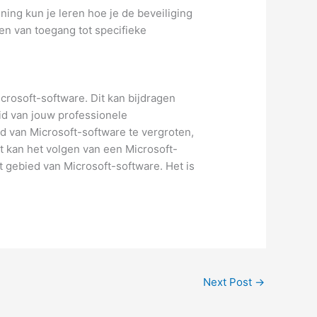
ing kun je leren hoe je de beveiliging
en van toegang tot specifieke
crosoft-software. Dit kan bijdragen
id van jouw professionele
d van Microsoft-software te vergroten,
t kan het volgen van een Microsoft-
t gebied van Microsoft-software. Het is
Next Post
→