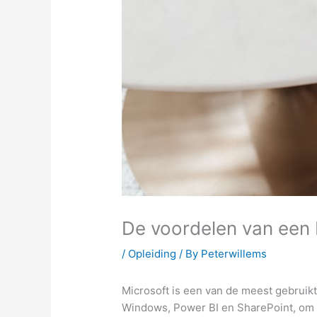
De voordelen van een 
/
Opleiding
/ By
Peterwillems
Microsoft is een van de meest gebruikt
Windows, Power BI en SharePoint, om 