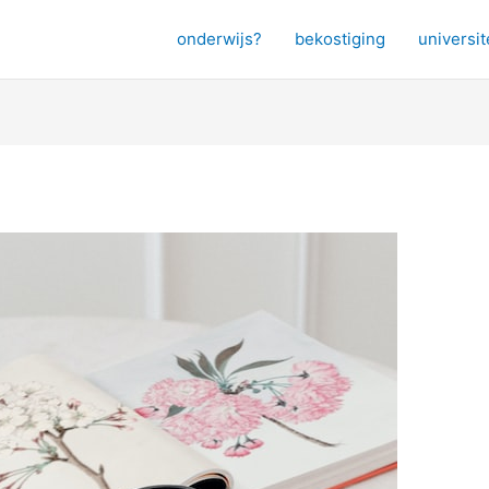
onderwijs?
bekostiging
universit