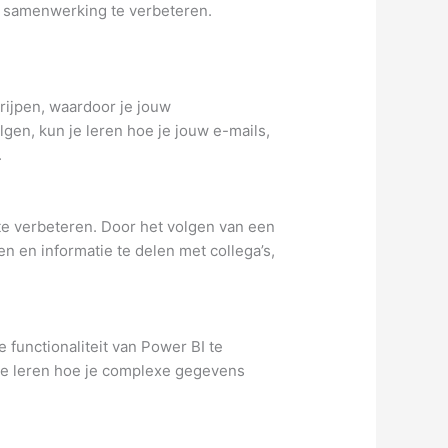
n samenwerking te verbeteren.
rijpen, waardoor je jouw
lgen, kun je leren hoe je jouw e-mails,
.
e verbeteren. Door het volgen van een
n en informatie te delen met collega’s,
e functionaliteit van Power BI te
 te leren hoe je complexe gegevens