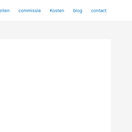
eiten
commissie
Kosten
blog
contact