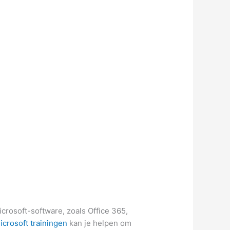
crosoft-software, zoals Office 365,
icrosoft trainingen
kan je helpen om